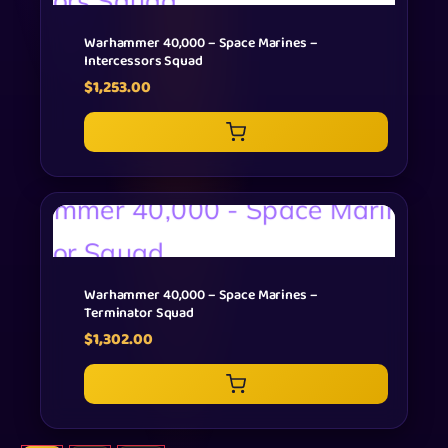
Warhammer 40,000 – Space Marines –
Intercessors Squad
$
1,253.00
Warhammer 40,000 – Space Marines –
Terminator Squad
$
1,302.00