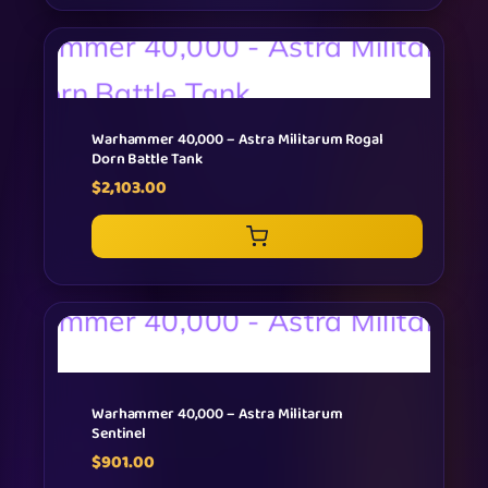
Warhammer 40,000 – Astra Militarum Rogal
Dorn Battle Tank
$
2,103.00
Warhammer 40,000 – Astra Militarum
Sentinel
$
901.00