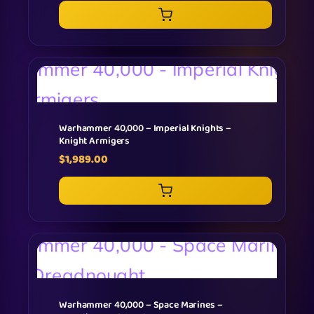
Warhammer 40,000 – Imperial Knights –
Knight Armigers
$
1,989.00
Warhammer 40,000 – Space Marines –