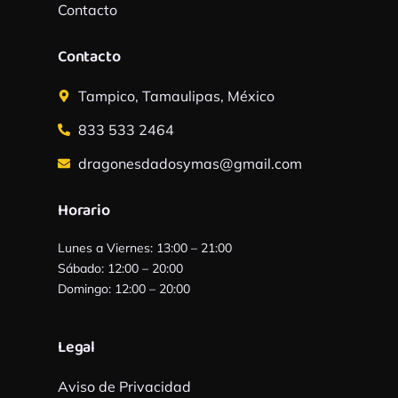
Contacto
Contacto
Tampico, Tamaulipas, México
833 533 2464
dragonesdadosymas@gmail.com
Horario
Lunes a Viernes: 13:00 – 21:00
Sábado: 12:00 – 20:00
Domingo: 12:00 – 20:00
Legal
Aviso de Privacidad