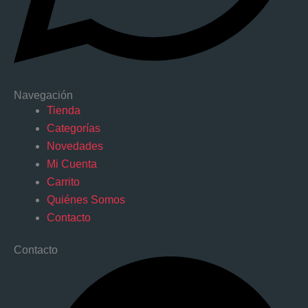
Navegación
Tienda
Categorías
Novedades
Mi Cuenta
Carrito
Quiénes Somos
Contacto
Contacto