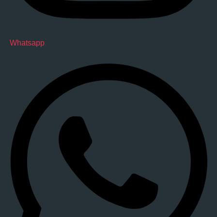
Whatsapp