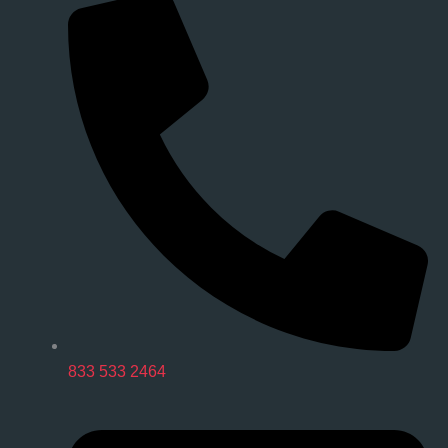
833 533 2464