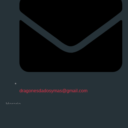
dragonesdadosymas@gmail.com
Horario
Lunes a Viernes: 13:00 – 21:00
Sábado: 12:00 – 20:00
Domingo: 12:00 – 20:00