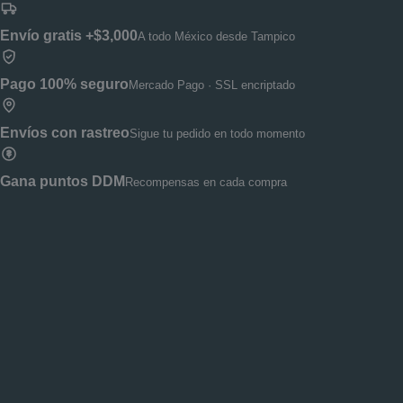
Envío gratis +$3,000
A todo México desde Tampico
Pago 100% seguro
Mercado Pago · SSL encriptado
Envíos con rastreo
Sigue tu pedido en todo momento
Gana puntos DDM
Recompensas en cada compra