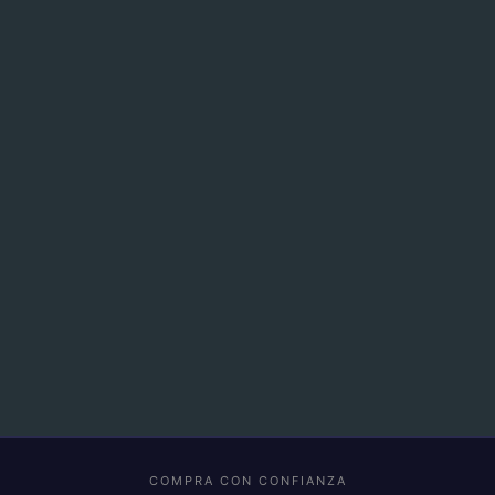
COMPRA CON CONFIANZA