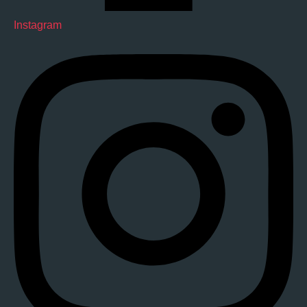
Instagram