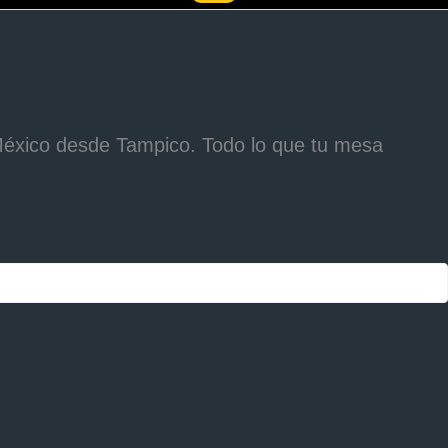
México desde Tampico. Todo lo que tu mesa