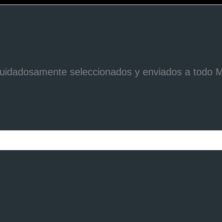
 cuidadosamente seleccionados y enviados a todo 