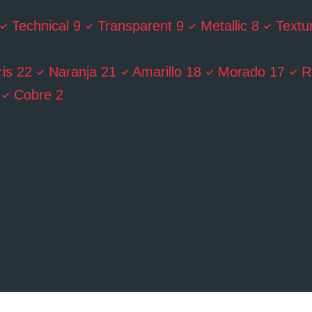
Technical
9
Transparent
9
Metallic
8
Textu
is
22
Naranja
21
Amarillo
18
Morado
17
R
Cobre
2