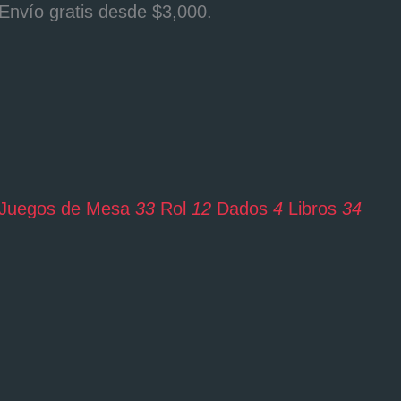
Envío gratis desde $3,000.
Juegos de Mesa
33
Rol
12
Dados
4
Libros
34