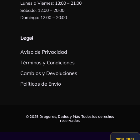
Lunes a Viernes: 13:00 – 21:00
Sábado: 12:00 – 20:00
Domingo: 12:00 – 20:00
Legal
Aviso de Privacidad
Términos y Condiciones
Cambios y Devoluciones
Políticas de Envío
© 2025 Dragones, Dados y Más. Todos los derechos
reservados.
FILTROS