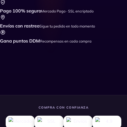
Pago 100% seguro
Mercado Pago · SSL encriptado
Envíos con rastreo
Sigue tu pedido en todo momento
Gana puntos DDM
Recompensas en cada compra
COMPRA CON CONFIANZA