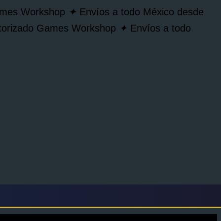
Games Workshop
✦
Envíos a todo México desde
autorizado Games Workshop
✦
Envíos a todo