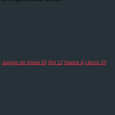
9
Juegos de Mesa
33
Rol
12
Dados
4
Libros
33