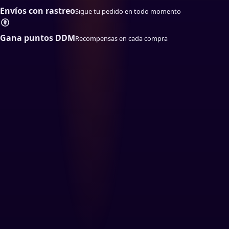
Envíos con rastreo
Sigue tu pedido en todo momento
Gana puntos DDM
Recompensas en cada compra