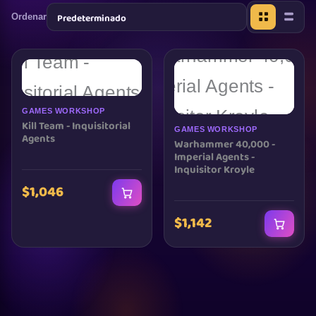
Ordenar
GAMES WORKSHOP
Kill Team - Inquisitorial
GAMES WORKSHOP
Agents
Warhammer 40,000 -
Imperial Agents -
Inquisitor Kroyle
$1,046
$1,142