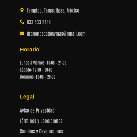
Tampico, Tamaulipas, México
833 533 2464
dragonesdadosymas@gmail.com
Horario
Lunes a Viernes: 13:00 – 21:00
Sábado: 12:00 – 20:00
Domingo: 12:00 – 20:00
Legal
Aviso de Privacidad
Términos y Condiciones
Cambios y Devoluciones