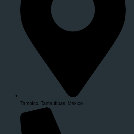
Tampico, Tamaulipas, México