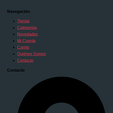
Navegación
Tienda
Categorías
Novedades
Mi Cuenta
Carrito
Quiénes Somos
Contacto
Contacto