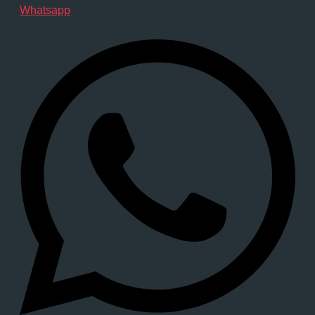
Whatsapp