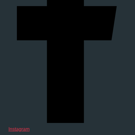
Instagram