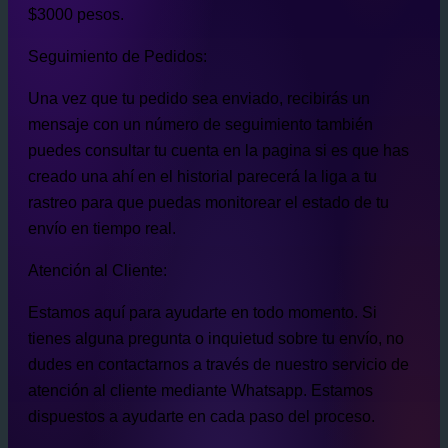
$3000 pesos.
Seguimiento de Pedidos:
Una vez que tu pedido sea enviado, recibirás un
mensaje con un número de seguimiento también
puedes consultar tu cuenta en la pagina si es que has
creado una ahí en el historial parecerá la liga a tu
rastreo para que puedas monitorear el estado de tu
envío en tiempo real.
Atención al Cliente:
Estamos aquí para ayudarte en todo momento. Si
tienes alguna pregunta o inquietud sobre tu envío, no
dudes en contactarnos a través de nuestro servicio de
atención al cliente mediante Whatsapp. Estamos
dispuestos a ayudarte en cada paso del proceso.