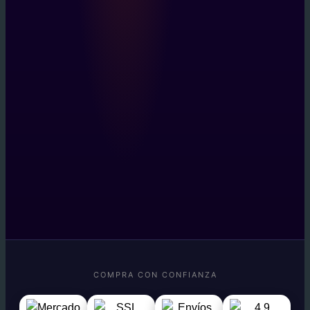
COMPRA CON CONFIANZA