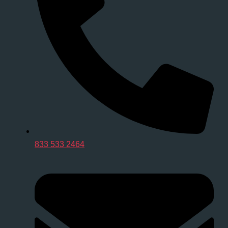
833 533 2464