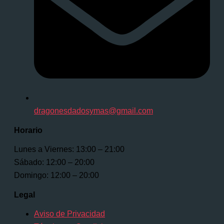
dragonesdadosymas@gmail.com
Horario
Lunes a Viernes: 13:00 – 21:00
Sábado: 12:00 – 20:00
Domingo: 12:00 – 20:00
Legal
Aviso de Privacidad