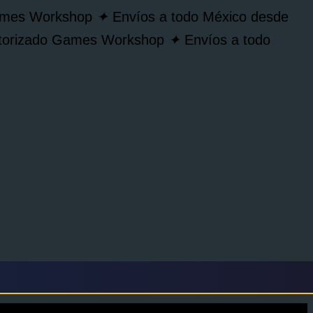
Games Workshop
✦
Envíos a todo México desde
autorizado Games Workshop
✦
Envíos a todo