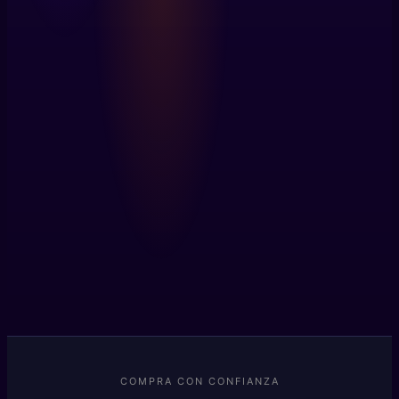
COMPRA CON CONFIANZA