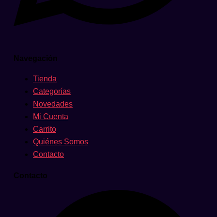
Navegación
Tienda
Categorías
Novedades
Mi Cuenta
Carrito
Quiénes Somos
Contacto
Contacto