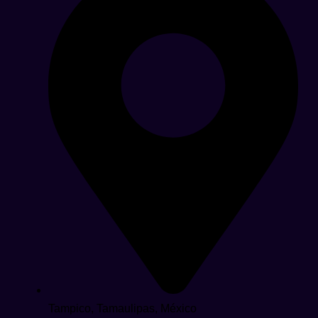
Tampico, Tamaulipas, México