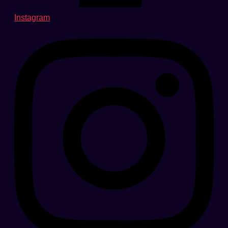
Instagram