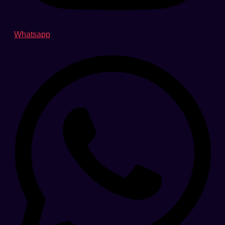
Whatsapp