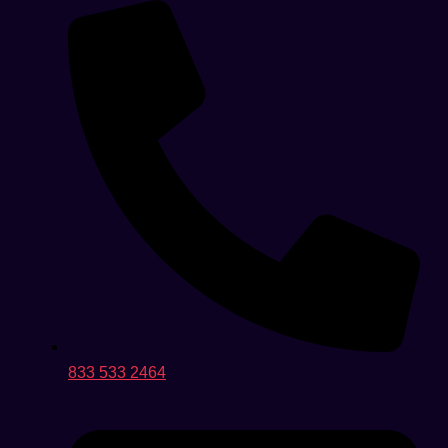
833 533 2464