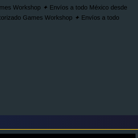
Games Workshop
✦
Envíos a todo México desde
autorizado Games Workshop
✦
Envíos a todo