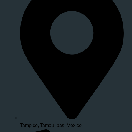
Tampico, Tamaulipas, México