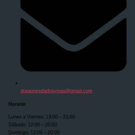
dragonesdadosymas@gmail.com
Horario
Lunes a Viernes: 13:00 – 21:00
Sábado: 12:00 – 20:00
Domingo: 12:00 – 20:00