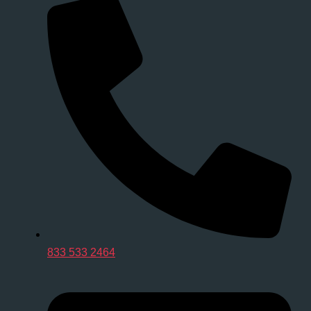
833 533 2464