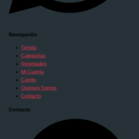
Navegación
Tienda
Categorías
Novedades
Mi Cuenta
Carrito
Quiénes Somos
Contacto
Contacto