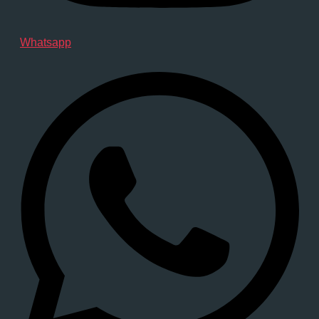
Whatsapp