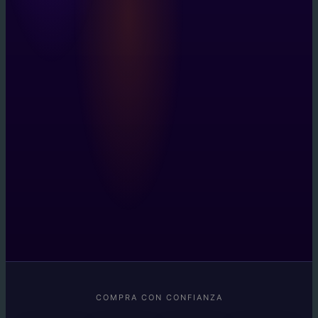
COMPRA CON CONFIANZA