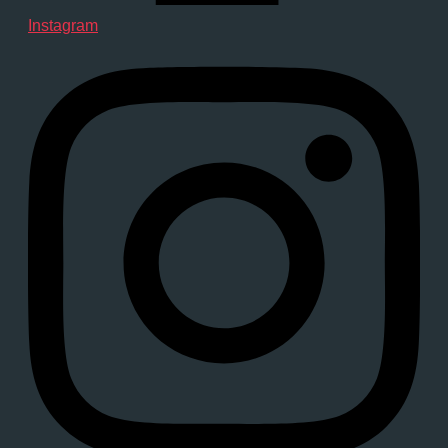
Instagram