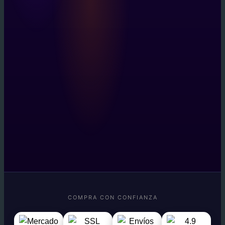
COMPRA CON CONFIANZA