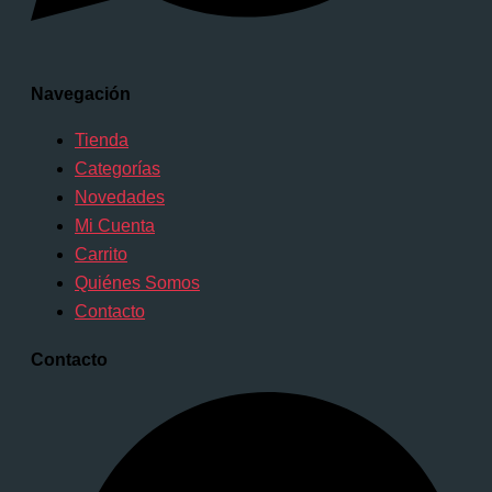
Navegación
Tienda
Categorías
Novedades
Mi Cuenta
Carrito
Quiénes Somos
Contacto
Contacto