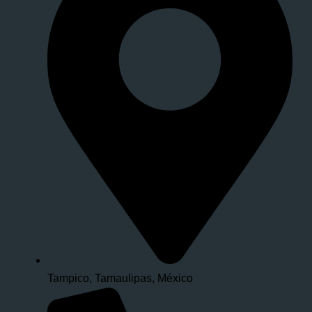
Tampico, Tamaulipas, México