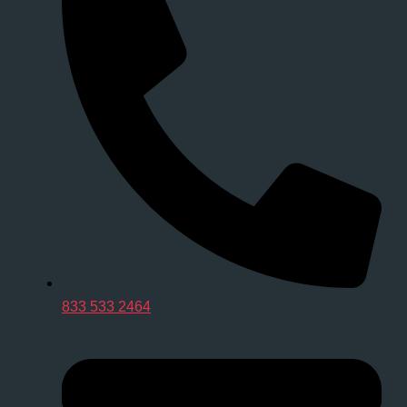
833 533 2464