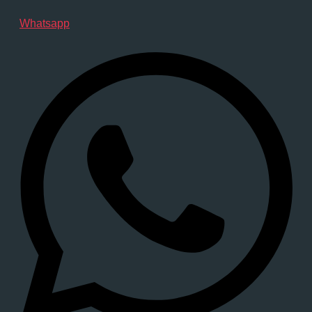
Whatsapp