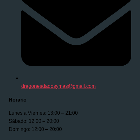
dragonesdadosymas@gmail.com
Horario
Lunes a Viernes: 13:00 – 21:00
Sábado: 12:00 – 20:00
Domingo: 12:00 – 20:00