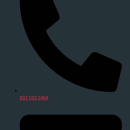
833 533 2464