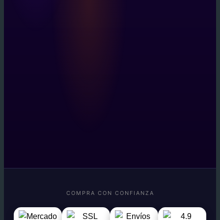
COMPRA CON CONFIANZA