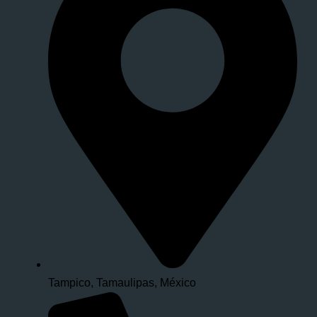
Tampico, Tamaulipas, México