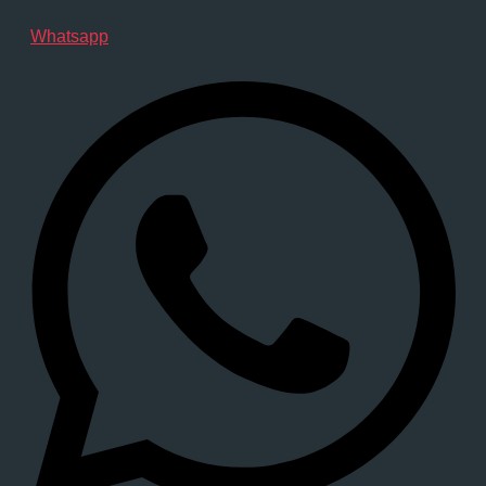
Whatsapp