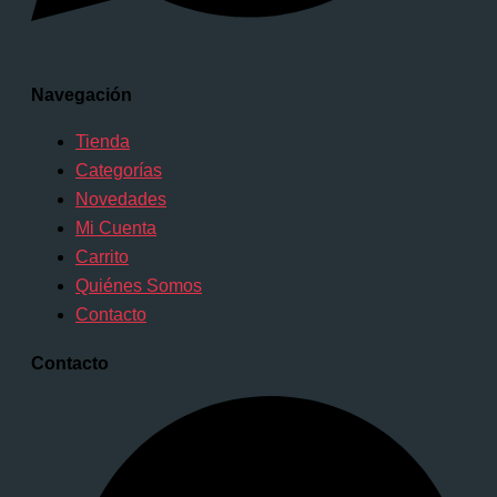
Navegación
Tienda
Categorías
Novedades
Mi Cuenta
Carrito
Quiénes Somos
Contacto
Contacto