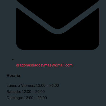
dragonesdadosymas@gmail.com
Horario
Lunes a Viernes: 13:00 – 21:00
Sábado: 12:00 – 20:00
Domingo: 12:00 – 20:00