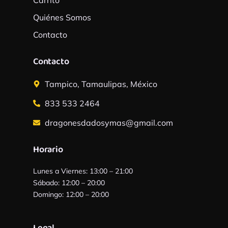
Quiénes Somos
Contacto
Contacto
Tampico, Tamaulipas, México
833 533 2464
dragonesdadosymas@gmail.com
Horario
Lunes a Viernes: 13:00 – 21:00
Sábado: 12:00 – 20:00
Domingo: 12:00 – 20:00