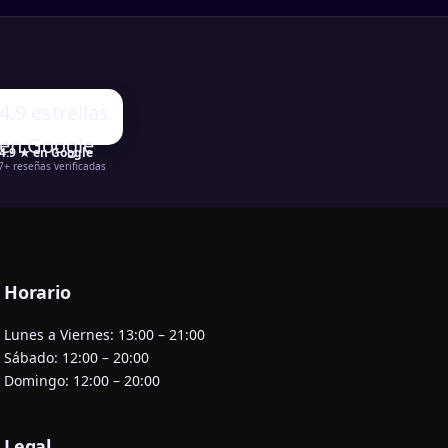
4.9 ★ en Google
7+ reseñas verificadas
Horario
Lunes a Viernes: 13:00 – 21:00
Sábado: 12:00 – 20:00
Domingo: 12:00 – 20:00
Legal