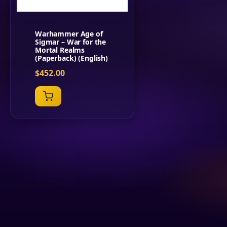
Warhammer Age of
Sigmar – War for the
Mortal Realms
(Paperback) (English)
$
452.00