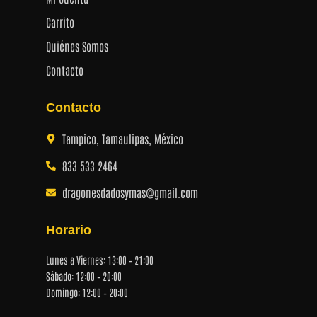
Carrito
Quiénes Somos
Contacto
Contacto
Tampico, Tamaulipas, México
833 533 2464
dragonesdadosymas@gmail.com
Horario
Lunes a Viernes: 13:00 – 21:00
Sábado: 12:00 – 20:00
Domingo: 12:00 – 20:00