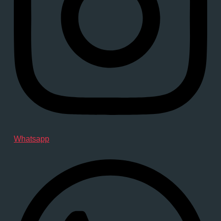
Whatsapp