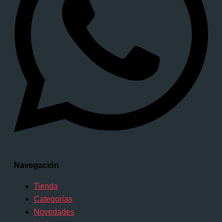
Navegación
Tienda
Categorías
Novedades