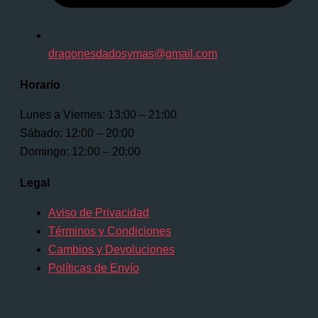
dragonesdadosymas@gmail.com
Horario
Lunes a Viernes: 13:00 – 21:00
Sábado: 12:00 – 20:00
Domingo: 12:00 – 20:00
Legal
Aviso de Privacidad
Términos y Condiciones
Cambios y Devoluciones
Políticas de Envío
© 2025 Dragones, Dados y Más. Todos los derechos
reservados.