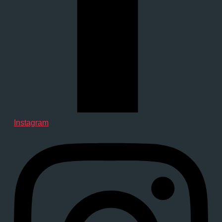
Instagram