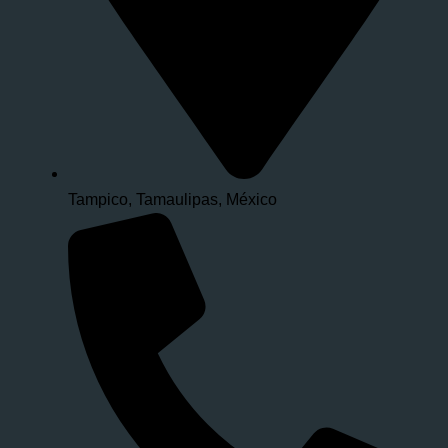
Tampico, Tamaulipas, México