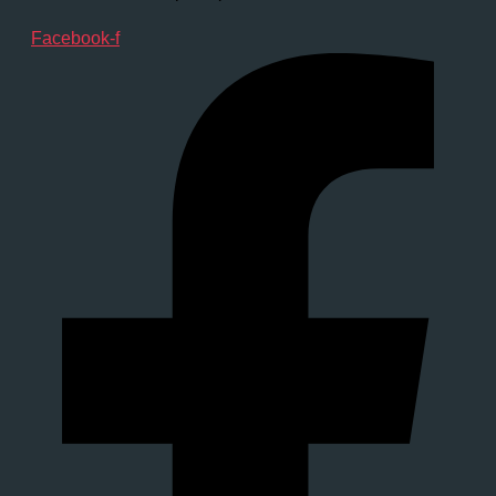
Facebook-f