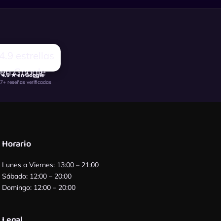
4.9 ★ en Google
7+ reseñas verificadas
Horario
Lunes a Viernes: 13:00 – 21:00
Sábado: 12:00 – 20:00
Domingo: 12:00 – 20:00
Legal