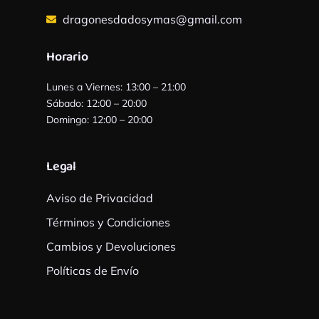
dragonesdadosymas@gmail.com
Horario
Lunes a Viernes: 13:00 – 21:00
Sábado: 12:00 – 20:00
Domingo: 12:00 – 20:00
Legal
Aviso de Privacidad
Términos y Condiciones
Cambios y Devoluciones
Políticas de Envío