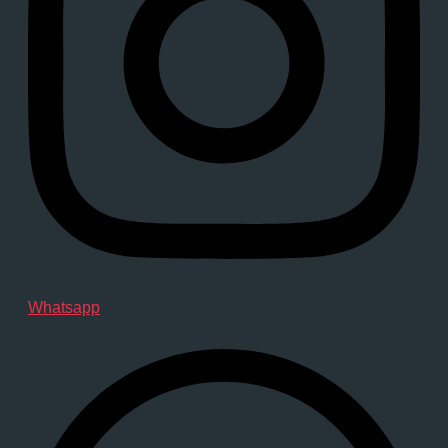
Whatsapp