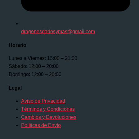
dragonesdadosymas@gmail.com
Horario
Lunes a Viernes: 13:00 – 21:00
Sábado: 12:00 – 20:00
Domingo: 12:00 – 20:00
Legal
Aviso de Privacidad
Términos y Condiciones
Cambios y Devoluciones
Políticas de Envío
© 2025 Dragones, Dados y Más. Todos los derechos