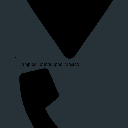
Tampico, Tamaulipas, México