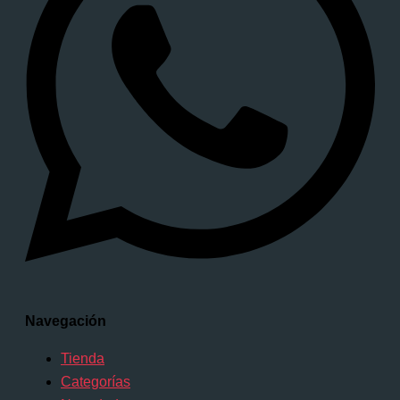
Navegación
Tienda
Categorías