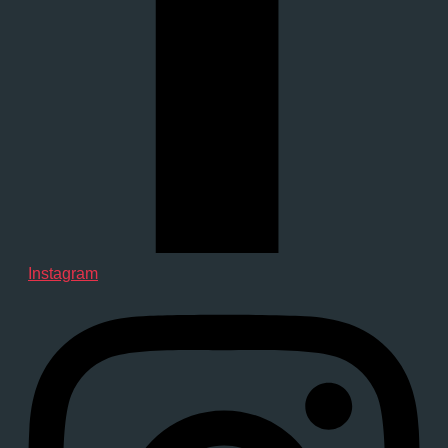
Instagram