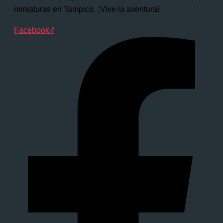
miniaturas en Tampico. ¡Vive la aventura!
Facebook-f