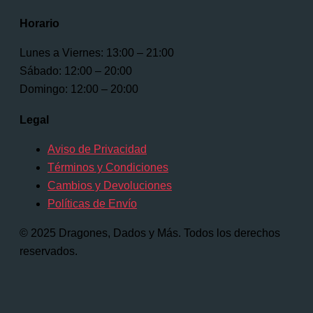
Horario
Lunes a Viernes: 13:00 – 21:00
Sábado: 12:00 – 20:00
Domingo: 12:00 – 20:00
Legal
Aviso de Privacidad
Términos y Condiciones
Cambios y Devoluciones
Políticas de Envío
© 2025 Dragones, Dados y Más. Todos los derechos
reservados.