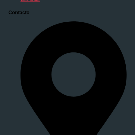
Contacto