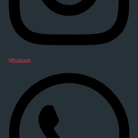
Whatsapp