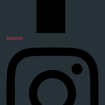
Instagram