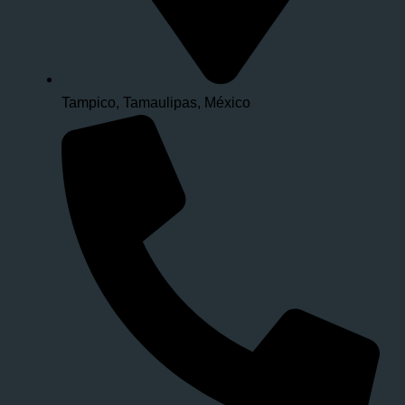
Tampico, Tamaulipas, México