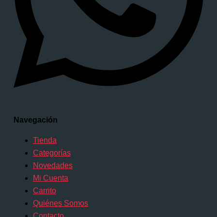
Navegación
Tienda
Categorías
Novedades
Mi Cuenta
Carrito
Quiénes Somos
Contacto