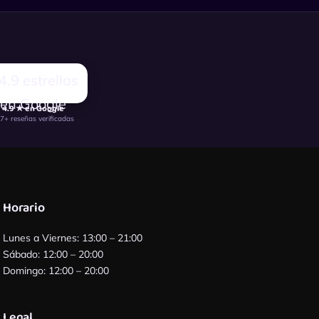
4.9 ★ en Google
7+ reseñas verificadas
Horario
Lunes a Viernes: 13:00 – 21:00
Sábado: 12:00 – 20:00
Domingo: 12:00 – 20:00
Legal