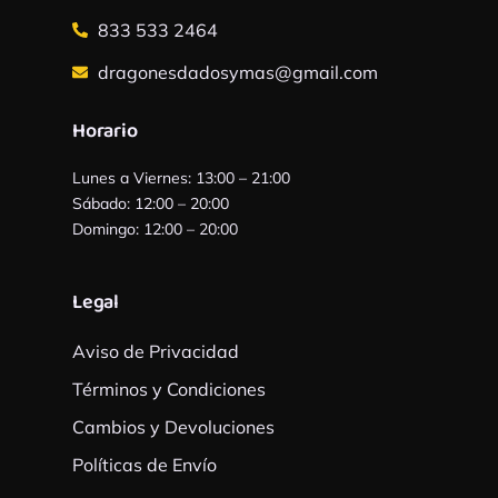
833 533 2464
dragonesdadosymas@gmail.com
Horario
Lunes a Viernes: 13:00 – 21:00
Sábado: 12:00 – 20:00
Domingo: 12:00 – 20:00
Legal
Aviso de Privacidad
Términos y Condiciones
Cambios y Devoluciones
Políticas de Envío