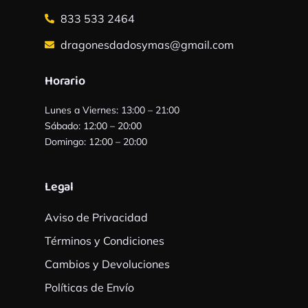
833 533 2464
dragonesdadosymas@gmail.com
Horario
Lunes a Viernes: 13:00 – 21:00
Sábado: 12:00 – 20:00
Domingo: 12:00 – 20:00
Legal
Aviso de Privacidad
Términos y Condiciones
Cambios y Devoluciones
Políticas de Envío