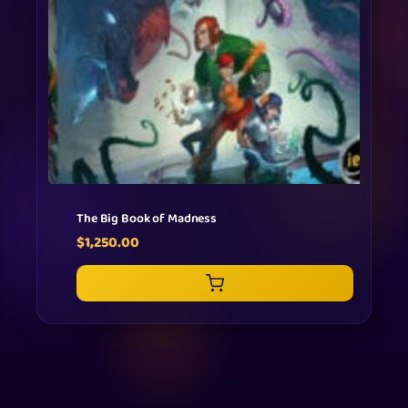
The Big Book of Madness
$
1,250.00