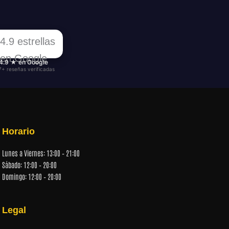
4.9 ★ en Google
7+ reseñas verificadas
Horario
Lunes a Viernes: 13:00 – 21:00
Sábado: 12:00 – 20:00
Domingo: 12:00 – 20:00
Legal