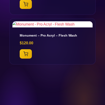
Monument – Pro Acryl – Flesh Wash
$
120.00