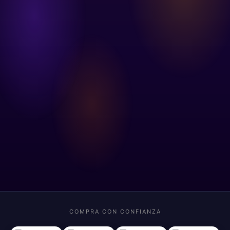
COMPRA CON CONFIANZA