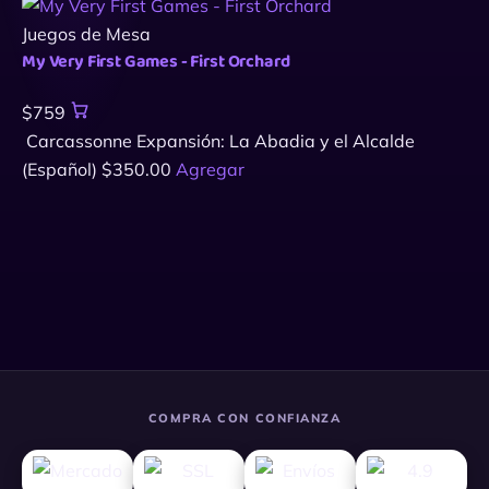
Juegos de Mesa
My Very First Games - First Orchard
$759
Carcassonne Expansión: La Abadia y el Alcalde
(Español)
$
350.00
Agregar
COMPRA CON CONFIANZA