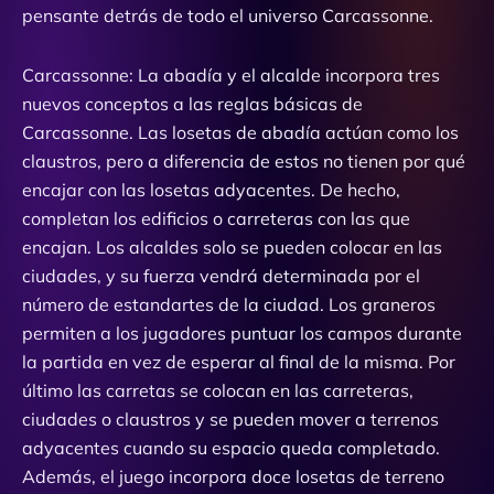
pensante detrás de todo el universo Carcassonne.
Carcassonne: La abadía y el alcalde incorpora tres
nuevos conceptos a las reglas básicas de
Carcassonne. Las losetas de abadía actúan como los
claustros, pero a diferencia de estos no tienen por qué
encajar con las losetas adyacentes. De hecho,
completan los edificios o carreteras con las que
encajan. Los alcaldes solo se pueden colocar en las
ciudades, y su fuerza vendrá determinada por el
número de estandartes de la ciudad. Los graneros
permiten a los jugadores puntuar los campos durante
la partida en vez de esperar al final de la misma. Por
último las carretas se colocan en las carreteras,
ciudades o claustros y se pueden mover a terrenos
adyacentes cuando su espacio queda completado.
Además, el juego incorpora doce losetas de terreno