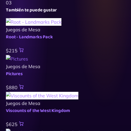
03
También te puede gustar
Juegos de Mesa
Root - Landmarks Pack
$215
Juegos de Mesa
Pictures
$880
Juegos de Mesa
Viscounts of the West Kingdom
$625