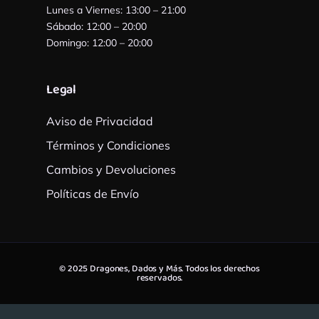
Lunes a Viernes: 13:00 – 21:00
Sábado: 12:00 – 20:00
Domingo: 12:00 – 20:00
Legal
Aviso de Privacidad
Términos y Condiciones
Cambios y Devoluciones
Políticas de Envío
© 2025 Dragones, Dados y Más. Todos los derechos
reservados.