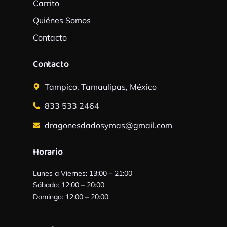
Carrito
Quiénes Somos
Contacto
Contacto
Tampico, Tamaulipas, México
833 533 2464
dragonesdadosymas@gmail.com
Horario
Lunes a Viernes: 13:00 – 21:00
Sábado: 12:00 – 20:00
Domingo: 12:00 – 20:00