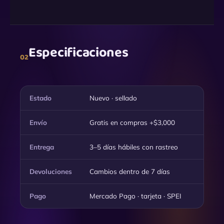
Especificaciones
02
Estado
Nuevo · sellado
Envío
Gratis en compras +$3,000
Entrega
3–5 días hábiles con rastreo
Devoluciones
Cambios dentro de 7 días
Pago
Mercado Pago · tarjeta · SPEI