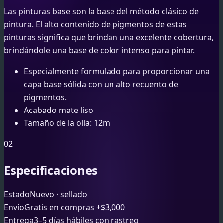
Las pinturas base son la base del método clásico de
pintura. El alto contenido de pigmentos de estas
pinturas significa que brindan una excelente cobertura,
brindándole una base de color intenso para pintar.
Especialmente formulado para proporcionar una
capa base sólida con un alto recuento de
pigmentos.
Acabado mate liso
Tamaño de la olla: 12ml
02
Especificaciones
Estado
Nuevo · sellado
Envío
Gratis en compras +$3,000
Entrega
3–5 días hábiles con rastreo