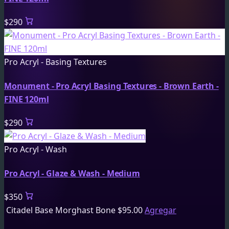
$290
Pro Acryl - Basing Textures
Monument - Pro Acryl Basing Textures - Brown Earth -
FINE 120ml
$290
Pro Acryl - Wash
Pro Acryl - Glaze & Wash - Medium
$350
Citadel Base Morghast Bone
$
95.00
Agregar