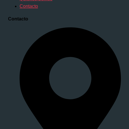
Contacto
Contacto