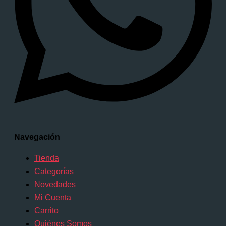
Navegación
Tienda
Categorías
Novedades
Mi Cuenta
Carrito
Quiénes Somos