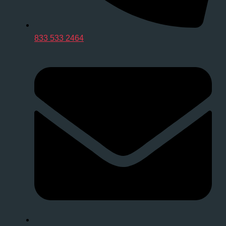
833 533 2464