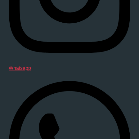
Whatsapp