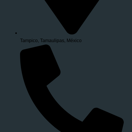
Tampico, Tamaulipas, México