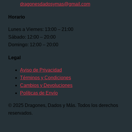
dragonesdadosymas@gmail.com
Horario
Lunes a Viernes: 13:00 – 21:00
Sábado: 12:00 – 20:00
Domingo: 12:00 – 20:00
Legal
Aviso de Privacidad
Términos y Condiciones
Cambios y Devoluciones
Políticas de Envío
© 2025 Dragones, Dados y Más. Todos los derechos
reservados.