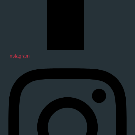
Instagram