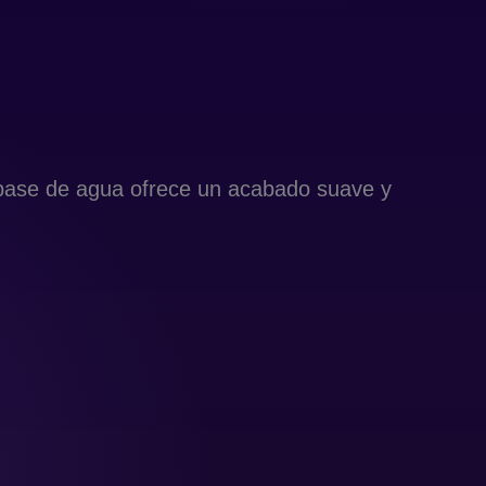
a base de agua ofrece un acabado suave y