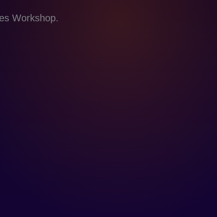
mes Workshop.