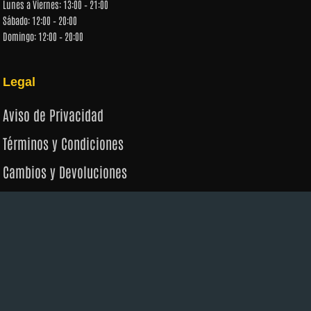
Lunes a Viernes: 13:00 – 21:00
Sábado: 12:00 – 20:00
Domingo: 12:00 – 20:00
Legal
Aviso de Privacidad
Términos y Condiciones
Cambios y Devoluciones
Políticas de Envío