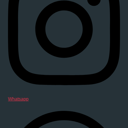
Whatsapp