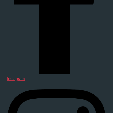
Instagram