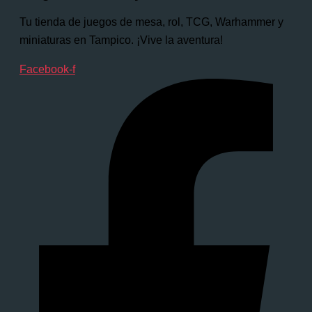
Tu tienda de juegos de mesa, rol, TCG, Warhammer y
miniaturas en Tampico. ¡Vive la aventura!
Facebook-f