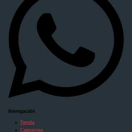
Navegación
Tienda
Categorías