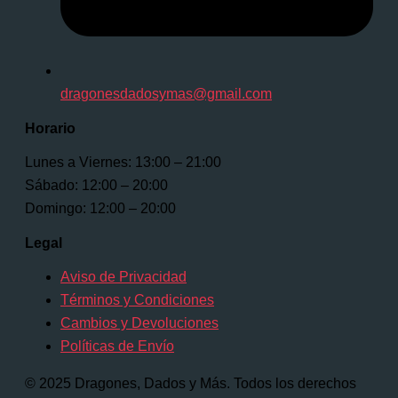
dragonesdadosymas@gmail.com
Horario
Lunes a Viernes: 13:00 – 21:00
Sábado: 12:00 – 20:00
Domingo: 12:00 – 20:00
Legal
Aviso de Privacidad
Términos y Condiciones
Cambios y Devoluciones
Políticas de Envío
© 2025 Dragones, Dados y Más. Todos los derechos