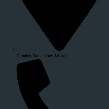
Tampico, Tamaulipas, México