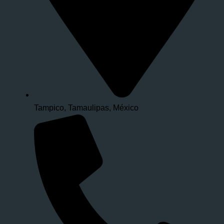
Tampico, Tamaulipas, México