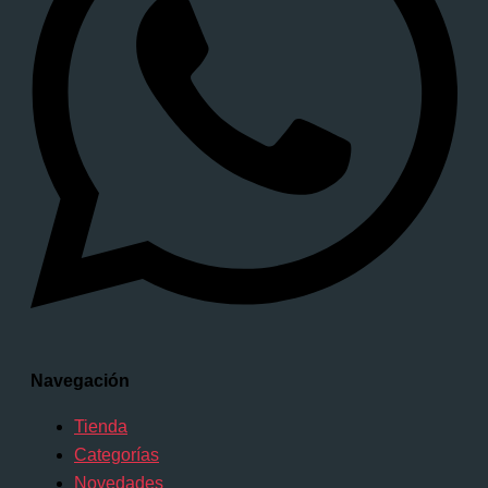
Navegación
Tienda
Categorías
Novedades