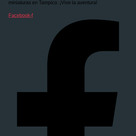
miniaturas en Tampico. ¡Vive la aventura!
Facebook-f