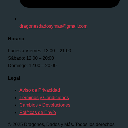
dragonesdadosymas@gmail.com
Horario
Lunes a Viernes: 13:00 – 21:00
Sábado: 12:00 – 20:00
Domingo: 12:00 – 20:00
Legal
Aviso de Privacidad
Términos y Condiciones
Cambios y Devoluciones
Políticas de Envío
© 2025 Dragones, Dados y Más. Todos los derechos