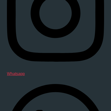
Whatsapp