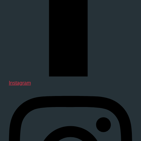
Instagram