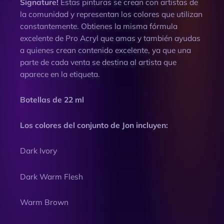
Signature!
Estas pinturas se crean con artistas de
cantidad
la comunidad y representan los colores que utilizan
constantemente. Obtienes la misma fórmula
excelente de Pro Acryl que amas y también ayudas
a quienes crean contenido excelente, ya que una
parte de cada venta se destina al artista que
aparece en la etiqueta.
Botellas de 22 ml
Los colores del conjunto de Jon incluyen:
Dark Ivory
Dark Warm Flesh
Warm Brown