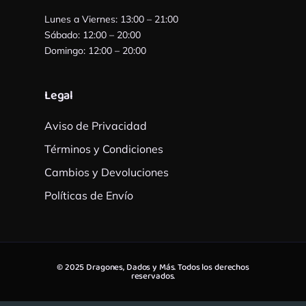
Lunes a Viernes: 13:00 – 21:00
Sábado: 12:00 – 20:00
Domingo: 12:00 – 20:00
Legal
Aviso de Privacidad
Términos y Condiciones
Cambios y Devoluciones
Políticas de Envío
© 2025 Dragones, Dados y Más. Todos los derechos
reservados.