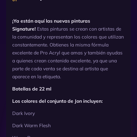
¡Ya están aquí las nuevas pinturas
Signature!
Estas pinturas se crean con artistas de
la comunidad y representan los colores que utilizan
constantemente. Obtienes la misma fórmula
excelente de Pro Acryl que amas y también ayudas
a quienes crean contenido excelente, ya que una
parte de cada venta se destina al artista que
aparece en la etiqueta.
Botellas de 22 ml
Los colores del conjunto de Jon incluyen:
Dark Ivory
Dark Warm Flesh