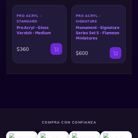
PRO ACRYL -
PRO ACRYL -
STANDARD
SIGNATURE
Pro Acryl - Gloss
Monument - Signature
Varnish - Medium
Series Set 5 - Flameon
Miniatures
$360
$600
COMPRA CON CONFIANZA