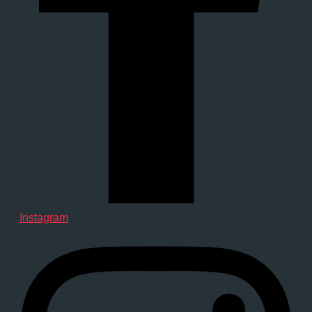
Instagram