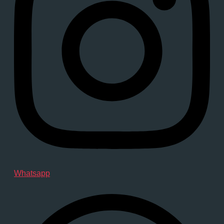
Whatsapp