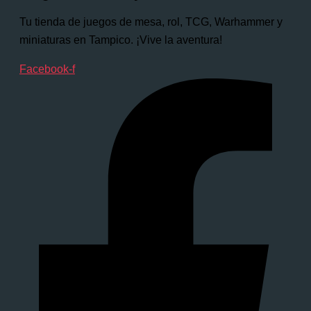
Tu tienda de juegos de mesa, rol, TCG, Warhammer y
miniaturas en Tampico. ¡Vive la aventura!
Facebook-f