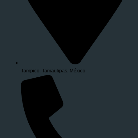
Tampico, Tamaulipas, México