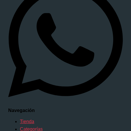
Navegación
Tienda
Categorías