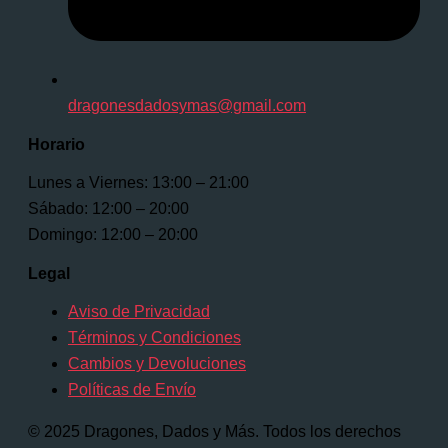
dragonesdadosymas@gmail.com
Horario
Lunes a Viernes: 13:00 – 21:00
Sábado: 12:00 – 20:00
Domingo: 12:00 – 20:00
Legal
Aviso de Privacidad
Términos y Condiciones
Cambios y Devoluciones
Políticas de Envío
© 2025 Dragones, Dados y Más. Todos los derechos