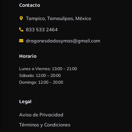
Contacto
Tampico, Tamaulipas, México
833 533 2464
dragonesdadosymas@gmail.com
Horario
Lunes a Viernes: 13:00 – 21:00
Sábado: 12:00 – 20:00
Domingo: 12:00 – 20:00
Legal
Aviso de Privacidad
Términos y Condiciones