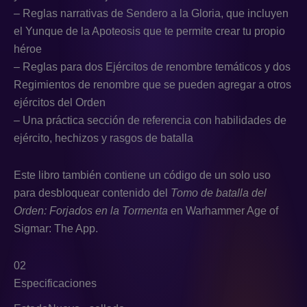
– Reglas narrativas de Sendero a la Gloria, que incluyen
el Yunque de la Apoteosis que te permite crear tu propio
héroe
– Reglas para dos Ejércitos de renombre temáticos y dos
Regimientos de renombre que se pueden agregar a otros
ejércitos del Orden
– Una práctica sección de referencia con habilidades de
ejército, hechizos y rasgos de batalla
Este libro también contiene un código de un solo uso
para desbloquear contenido del
Tomo de batalla del
Orden: Forjados en la Tormenta
en Warhammer Age of
Sigmar: The App.
02
Especificaciones