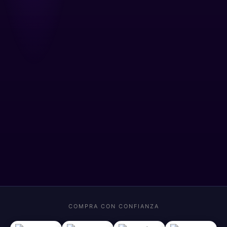
COMPRA CON CONFIANZA