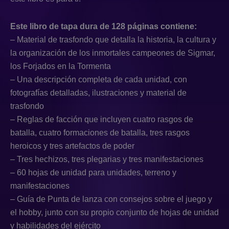
Este libro de tapa dura de 128 páginas contiene:
– Material de trasfondo que detalla la historia, la cultura y
la organización de los inmortales campeones de Sigmar,
los Forjados en la Tormenta
– Una descripción completa de cada unidad, con
fotografías detalladas, ilustraciones y material de
trasfondo
– Reglas de facción que incluyen cuatro rasgos de
batalla, cuatro formaciones de batalla, tres rasgos
heroicos y tres artefactos de poder
– Tres hechizos, tres plegarias y tres manifestaciones
– 60 hojas de unidad para unidades, terreno y
manifestaciones
– Guía de Punta de lanza con consejos sobre el juego y
el hobby, junto con su propio conjunto de hojas de unidad
y habilidades del ejército