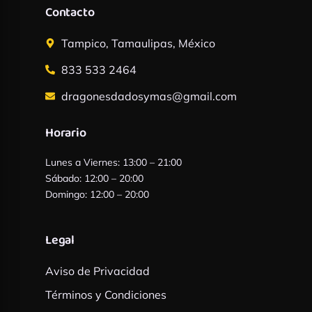
Contacto
Tampico, Tamaulipas, México
833 533 2464
dragonesdadosymas@gmail.com
Horario
Lunes a Viernes: 13:00 – 21:00
Sábado: 12:00 – 20:00
Domingo: 12:00 – 20:00
Legal
Aviso de Privacidad
Términos y Condiciones