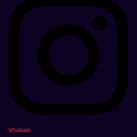
Whatsapp