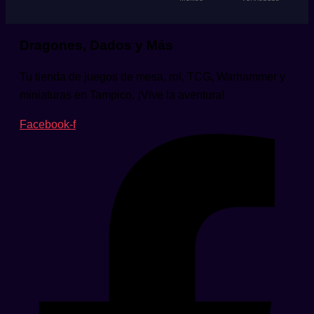
Dragones, Dados y Más
Tu tienda de juegos de mesa, rol, TCG, Warhammer y
miniaturas en Tampico. ¡Vive la aventura!
Facebook-f