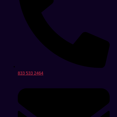
833 533 2464