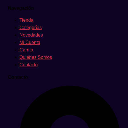
Navegación
Tienda
Categorías
Novedades
Mi Cuenta
Carrito
Quiénes Somos
Contacto
Contacto