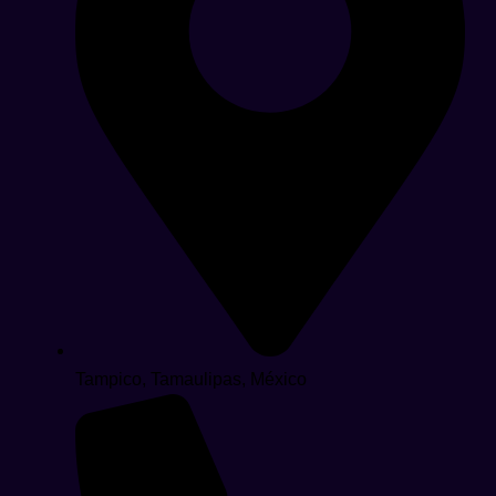
Tampico, Tamaulipas, México