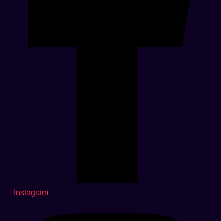
Instagram