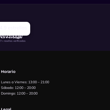
4.9 ★ en Google
7+ reseñas verificadas
Horario
Lunes a Viernes: 13:00 – 21:00
Sábado: 12:00 – 20:00
Domingo: 12:00 – 20:00
Legal