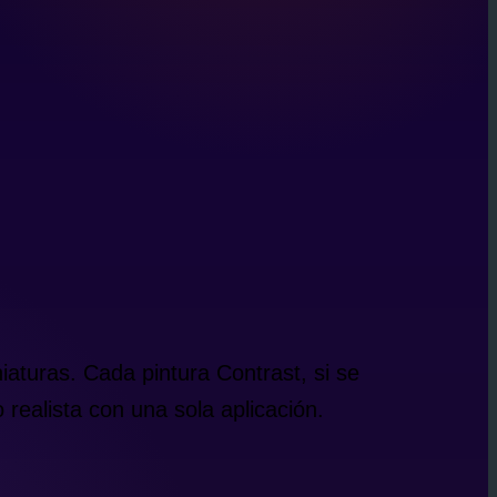
iaturas. Cada pintura Contrast, si se
realista con una sola aplicación.