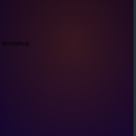
s Workshop.