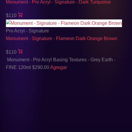
Monument - Pro Acryl - Signature - Dark Turquoise
$110
Pro Acryl - Signature
Monument - Signature - Flameon Dark Orange Brown
$110
Monument - Pro Acryl Basing Textures - Grey Earth -
FINE 120ml
$
290.00
Agregar