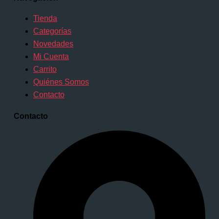
Tienda
Categorías
Novedades
Mi Cuenta
Carrito
Quiénes Somos
Contacto
Contacto