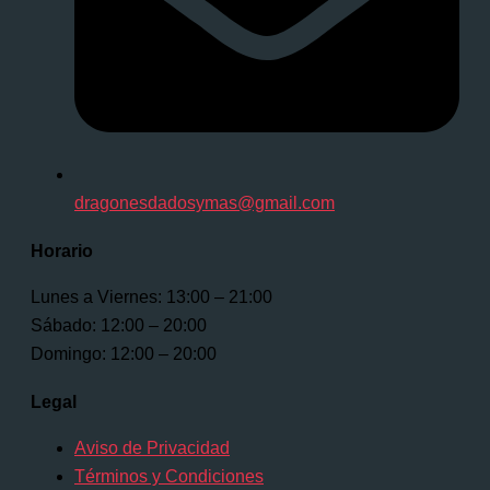
dragonesdadosymas@gmail.com
Horario
Lunes a Viernes: 13:00 – 21:00
Sábado: 12:00 – 20:00
Domingo: 12:00 – 20:00
Legal
Aviso de Privacidad
Términos y Condiciones