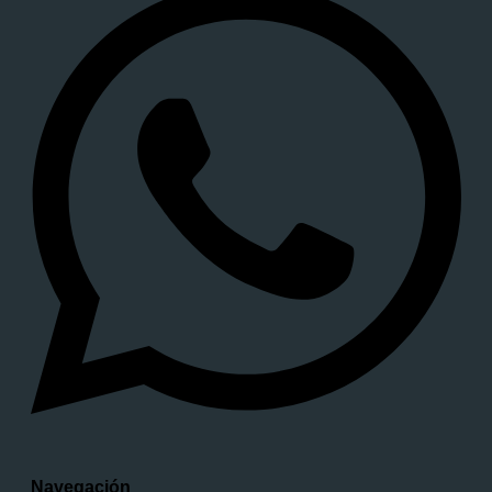
Navegación