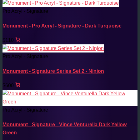
Pro Acryl - Signature
Monument - Pro Acryl - Signature - Dark Turquoise
$110
Pro Acryl - Signature
Monument - Signature Series Set 2 - Ninjon
$600
Pro Acryl - Signature
Monument - Signature - Vince Venturella Dark Yellow
Green