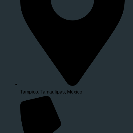
Tampico, Tamaulipas, México