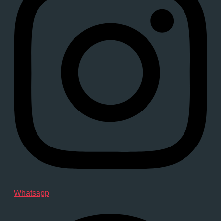
Whatsapp