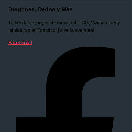
Dragones, Dados y Más
Tu tienda de juegos de mesa, rol, TCG, Warhammer y
miniaturas en Tampico. ¡Vive la aventura!
Facebook-f