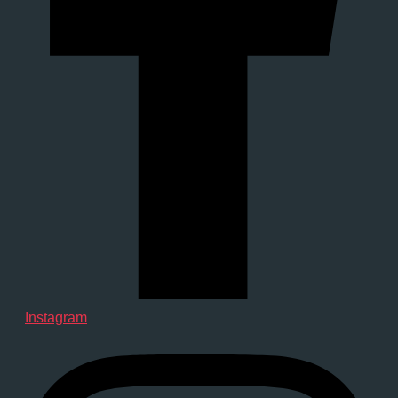
Instagram