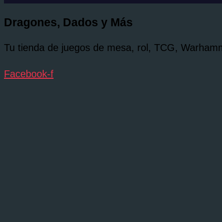
Dragones, Dados y Más
Tu tienda de juegos de mesa, rol, TCG, Warhamme
Facebook-f