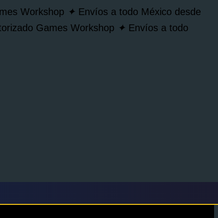
Games Workshop
✦
Envíos a todo México desde
autorizado Games Workshop
✦
Envíos a todo