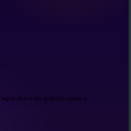
de agua ofrece un acabado suave y