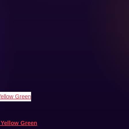
 Yellow Green