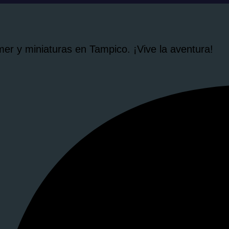
r y miniaturas en Tampico. ¡Vive la aventura!