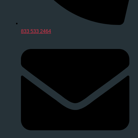
833 533 2464