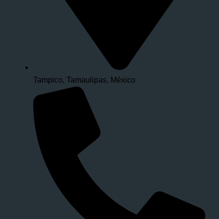
Tampico, Tamaulipas, México