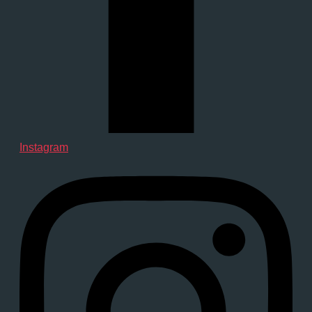
Instagram