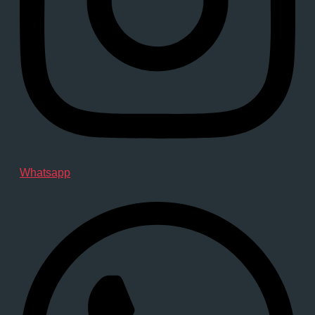
Whatsapp