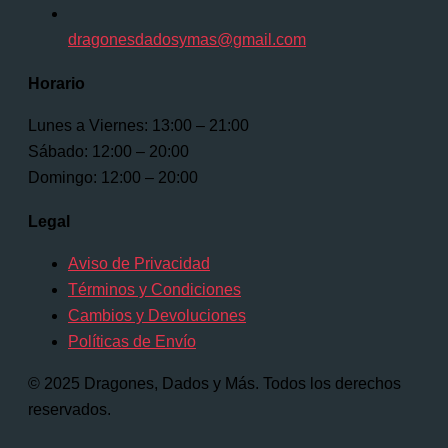
dragonesdadosymas@gmail.com
Horario
Lunes a Viernes: 13:00 – 21:00
Sábado: 12:00 – 20:00
Domingo: 12:00 – 20:00
Legal
Aviso de Privacidad
Términos y Condiciones
Cambios y Devoluciones
Políticas de Envío
© 2025 Dragones, Dados y Más. Todos los derechos
reservados.