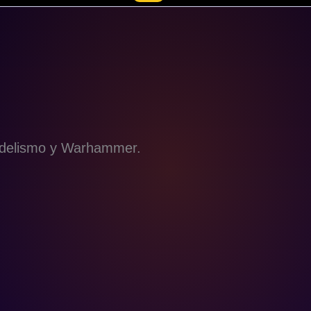
modelismo y Warhammer.