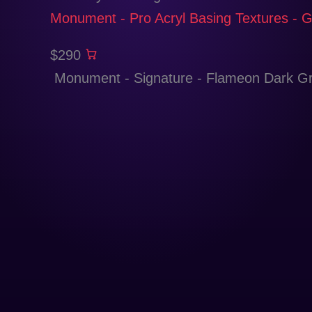
Monument - Pro Acryl Basing Textures - 
$290
Monument - Signature - Flameon Dark G